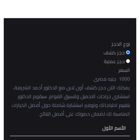
نوع الحجز
حجز كشف
حجز عملية
السعر
1000
جنيه مصرى
يمكنك الآن حجز كشف أون لاين مع الدكتور أحمد الشريفة،
استشاري جراحات التجميل وتنسيق القوام. سيقوم الدكتور
بتقييم احتياجاتك وتوفير استشارة شاملة حول أفضل الخيارات
المناسبة لك لضمان حصولك على أفضل النتائج.
الأسم الأول