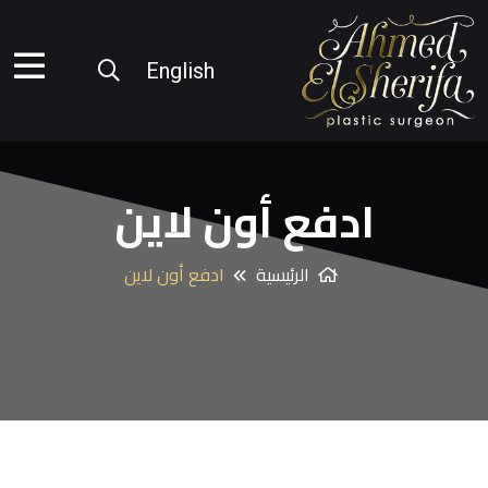
English
ادفع أون لاين
الرئيسية
ادفع أون لاين