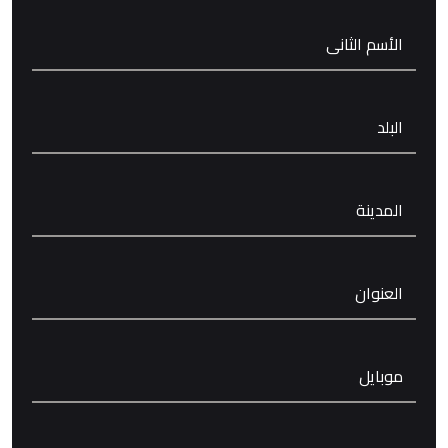
الأسم الثانى
البلد
المدينة
العنوان
موبايل