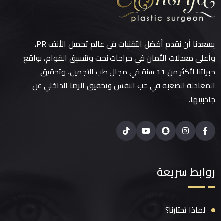
يسعدنا أن نقدم أفضل التقنيات في عالم تجميل الأنف PR،
وأعلى معدلات الأمان في جراحات نحت وتنسيق القوام، بواقع
خبراتنا لأكثر من 11 سنة في مجال طب التجميل، وتحقيق
المعادلة الصعبة في حب النفس وتحقيق الرضا الداخلي عن
جاذبيتها.
روابط سريعة
لماذا تختارنا؟