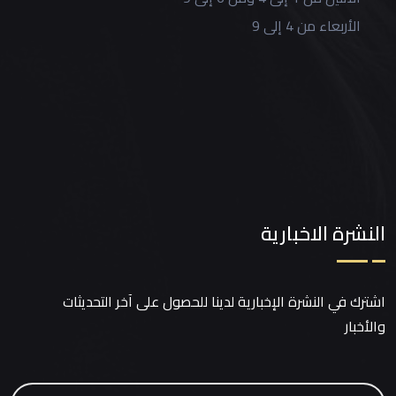
الأربعاء من 4 إلى 9
النشرة الاخبارية
اشترك في النشرة الإخبارية لدينا للحصول على آخر التحديثات
والأخبار