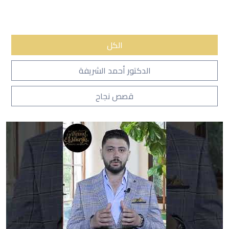
الكل
الدكتور أحمد الشريفة
قصص نجاح