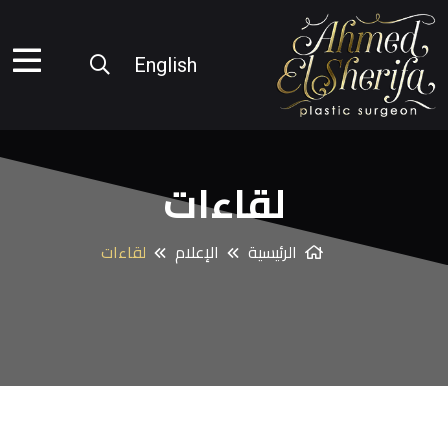
English
لقاءات
الرئيسية
الإعلام
لقاءات