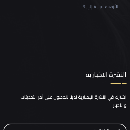
الأربعاء من 4 إلى 9
النشرة الاخبارية
اشترك في النشرة الإخبارية لدينا للحصول على آخر التحديثات
والأخبار