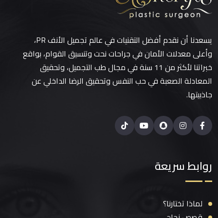
يسعدنا أن نقدم أفضل التقنيات في عالم تجميل الأنف PR،
وأعلى معدلات الأمان في جراحات نحت وتنسيق القوام، بواقع
خبراتنا لأكثر من 11 سنة في مجال طب التجميل، وتحقيق
المعادلة الصعبة في حب النفس وتحقيق الرضا الداخلي عن
جاذبيتها.
روابط سريعة
لماذا تختارنا؟
قصص نجاح