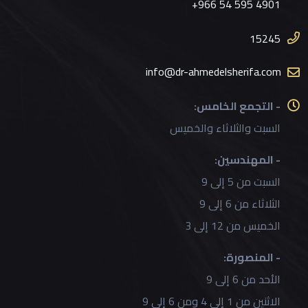
+966 54 595 4901
15245
info@dr-ahmedelsherifa.com
- التجمع الخامس:
السبت والثلاثاء والخميس
- المهندسين:
السبت من 5 إلى 9
الثلاثاء من 6 إلى 9
الخميس من 12 إلى 3
- المنصورة:
الأحد من 6 إلى 9
الاثنين من 1 إلى 4 ومن 6 إلى 9