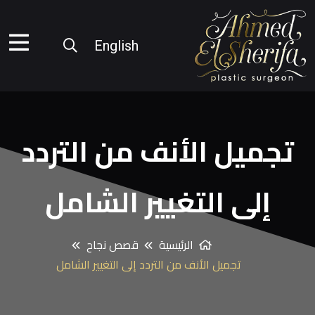
English
تجميل الأنف من التردد
إلى التغيير الشامل
الرئيسية
قصص نجاح
تجميل الأنف من التردد إلى التغيير الشامل