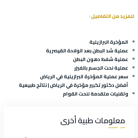
للمزيد من التفاصيل :
المؤخرة البرازيلية
عملية شد البطن بعد الولادة القيصرية
عملية شفط دهون البطن
عملية نحت الجسم بالفيزر
سعر عملية المؤخرة البرازيلية في الرياض
أفضل دكتور تكبير مؤخرة في الرياض | نتائج طبيعية
وتقنيات متقدمة لنحت القوام
معلومات طبية أخرى