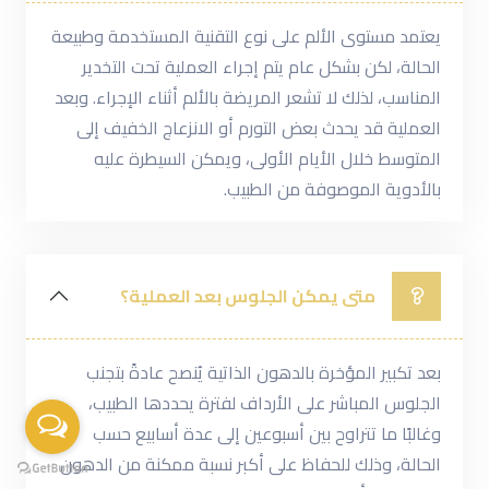
يعتمد مستوى الألم على نوع التقنية المستخدمة وطبيعة
الحالة، لكن بشكل عام يتم إجراء العملية تحت التخدير
المناسب، لذلك لا تشعر المريضة بالألم أثناء الإجراء. وبعد
العملية قد يحدث بعض التورم أو الانزعاج الخفيف إلى
المتوسط خلال الأيام الأولى، ويمكن السيطرة عليه
بالأدوية الموصوفة من الطبيب.
متى يمكن الجلوس بعد العملية؟
بعد تكبير المؤخرة بالدهون الذاتية يُنصح عادةً بتجنب
الجلوس المباشر على الأرداف لفترة يحددها الطبيب،
وغالبًا ما تتراوح بين أسبوعين إلى عدة أسابيع حسب
الحالة، وذلك للحفاظ على أكبر نسبة ممكنة من الدهون