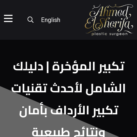
English
تكبير المؤخرة | دليلك
الشامل لأحدث تقنيات
تكبير الأرداف بأمان
ونتائج طبيعية