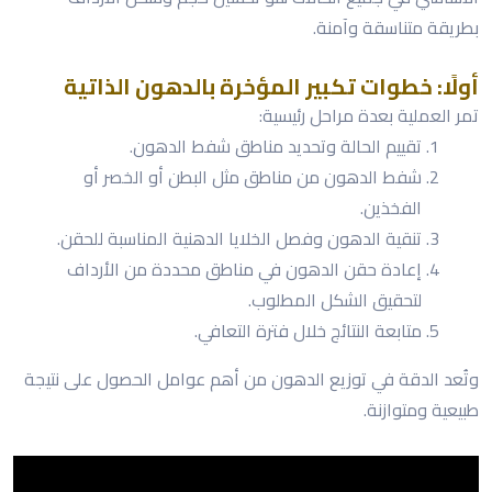
بطريقة متناسقة وآمنة.
أولًا: خطوات تكبير المؤخرة بالدهون الذاتية
تمر العملية بعدة مراحل رئيسية:
تقييم الحالة وتحديد مناطق شفط الدهون.
شفط الدهون من مناطق مثل البطن أو الخصر أو
الفخذين.
تنقية الدهون وفصل الخلايا الدهنية المناسبة للحقن.
إعادة حقن الدهون في مناطق محددة من الأرداف
لتحقيق الشكل المطلوب.
متابعة النتائج خلال فترة التعافي.
وتُعد الدقة في توزيع الدهون من أهم عوامل الحصول على نتيجة
طبيعية ومتوازنة.