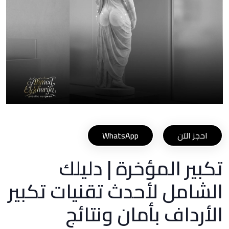
احجز الآن
WhatsApp
تكبير المؤخرة | دليلك
الشامل لأحدث تقنيات تكبير
الأرداف بأمان ونتائج