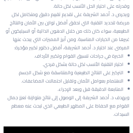
وقدرته على اختيار الحل الأنسب لكل حالة.
ويحرص د. أحمد الشريفة على تقديم تقييم دقيق ومتكامل لكل
مريضة لتحديد التقنية التي تحقق أفضل توازن بين الأمان والنتائج
الطبيعية، سواء كان ذلك من خلال الدهون الذاتية أو السيليكون أو
غيرها من الخيارات المناسبة. ومن أبرز المميزات التي يبحث عنها
المرضى عند اختيار د. أحمد الشريفة، أفضل دكتور تكبير مؤخرة:
الخبرة في جراحات تنسيق القوام وتكبير الأرداف.
اختيار التقنية الأنسب لكل حالة بشكل فردي.
التركيز على النتائج الطبيعية والمتناسقة مع شكل الجسم.
الاهتمام بعوامل الأمان وتقليل احتمالات المضاعفات.
المتابعة الدقيقة قبل وبعد الإجراء.
ويهدف د. أحمد الشريفة إلى الوصول إلى نتائج متوازنة تعزز جمال
القوام مع الحفاظ على المظهر الطبيعي الذي تبحث عنه معظم
السيدات.