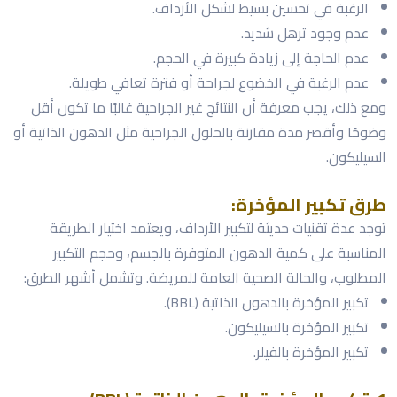
الرغبة في تحسين بسيط لشكل الأرداف.
عدم وجود ترهل شديد.
عدم الحاجة إلى زيادة كبيرة في الحجم.
عدم الرغبة في الخضوع لجراحة أو فترة تعافي طويلة.
ومع ذلك، يجب معرفة أن النتائج غير الجراحية غالبًا ما تكون أقل
وضوحًا وأقصر مدة مقارنة بالحلول الجراحية مثل الدهون الذاتية أو
السيليكون.
طرق تكبير المؤخرة:
توجد عدة تقنيات حديثة لتكبير الأرداف، ويعتمد اختيار الطريقة
المناسبة على كمية الدهون المتوفرة بالجسم، وحجم التكبير
المطلوب، والحالة الصحية العامة للمريضة. وتشمل أشهر الطرق:
تكبير المؤخرة بالدهون الذاتية (BBL).
تكبير المؤخرة بالسيليكون.
تكبير المؤخرة بالفيلر.