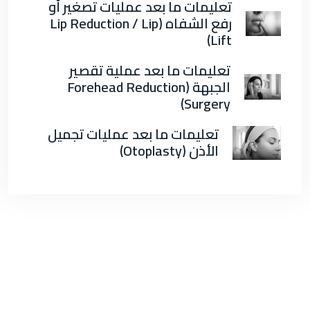
تعليمات ما بعد عمليات تصغير أو
رفع الشفاه (Lip Reduction / Lip
Lift)
تعليمات ما بعد عملية تقصير
الجبهة (Forehead Reduction
Surgery)
تعليمات ما بعد عمليات تجميل
الأذن (Otoplasty)