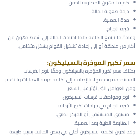
كمية الدهون المطلوبة للحقن.
درجة صعوبة الحالة.
مدة العملية.
خبرة الجراح.
وعادةً ما ترتفع التكلفة كلما احتاجت الحالة إلى شفط دهون من
أكثر من منطقة أو إلى إعادة تشكيل القوام بشكل متكامل.
سعر تكبير المؤخرة بالسيليكون:
يختلف سعر تكبير المؤخرة بالسيليكون وفقًا لنوع الغرسات
المستخدمة وحجمها، بالإضافة إلى تكلفة غرفة العمليات والتخدير.
ومن العوامل التي تؤثر على السعر:
نوع ومواصفات غرسات السيليكون.
خبرة الجراح في جراحات تكبير الأرداف.
مستوى المستشفى أو المركز الطبي.
المتابعة الطبية بعد العملية.
وقد تكون تكلفة السيليكون أعلى في بعض الحالات بسبب طبيعة