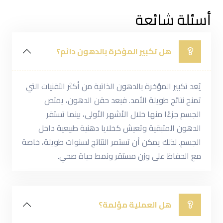
أسئلة شائعة
هل تكبير المؤخرة بالدهون دائم؟
يُعد تكبير المؤخرة بالدهون الذاتية من أكثر التقنيات التي
تمنح نتائج طويلة الأمد. فبعد حقن الدهون، يمتص
الجسم جزءًا منها خلال الأشهر الأولى، بينما تستقر
الدهون المتبقية وتعيش كخلايا دهنية طبيعية داخل
الجسم. لذلك يمكن أن تستمر النتائج لسنوات طويلة، خاصة
مع الحفاظ على وزن مستقر ونمط حياة صحي.
هل العملية مؤلمة؟