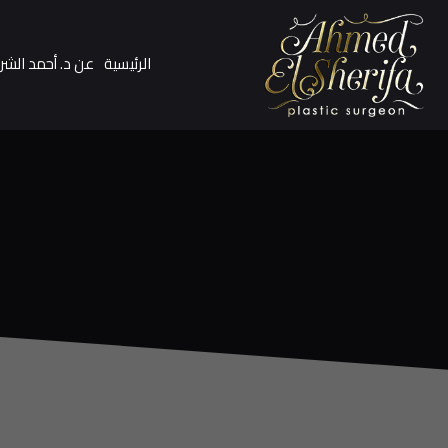
الرئيسية
عن د. أحمد الشر