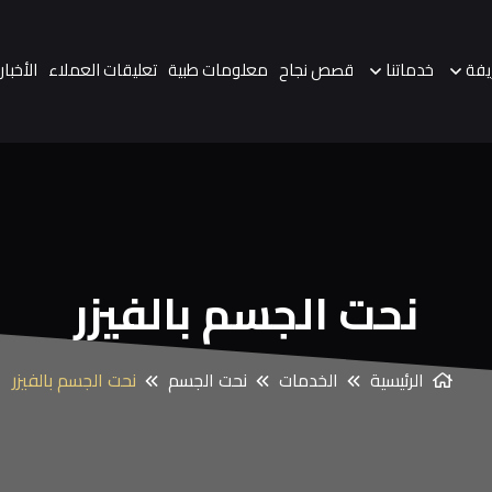
يفة
خدماتنا
قصص نجاح
معلومات طبية
تعليقات العملاء
الأخبار
نحت الجسم بالفيزر
الرئيسية
الخدمات
نحت الجسم
نحت الجسم بالفيزر