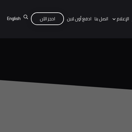
الإعلام
اتصل بنا
ادفع أون لاين
احجز الآن
English