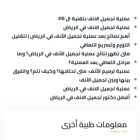
عملية تجميل الانف بتقنية ال PR
عملية تجميل الانف في الرياض
أهم نصائح بعد عملية تجميل الأنف في الرياض | لتقليل
التورم وتسريع التعافي
متى تظهر نتائج عملية تجميل الأنف في الرياض؟ وما
مراحل التعافي بعد العملية؟
عملية ترميم الأنف: متى تحتاجها؟ وكيف تتم؟ والفرق
بينها وبين تجميل الأنف
عملية تجميل الانف في الرياض
أفضل دكتور تجميل الانف في الرياض
معلومات طبية أخرى