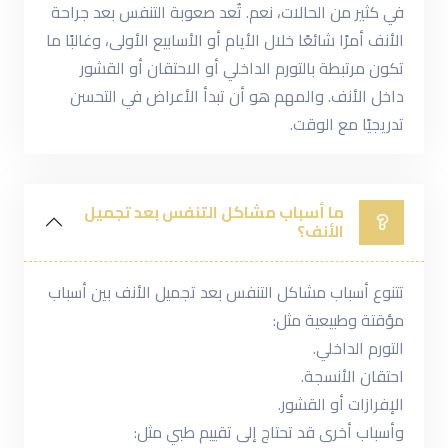
في كثير من الحالات، نعم. تُعد صعوبة التنفس بعد جراحة
الأنف أمرًا شائعًا خلال الأيام أو الأسابيع الأولى، وغالبًا ما
تكون مرتبطة بالتورم الداخلي أو الاحتقان أو القشور
داخل الأنف. والمهم هو أن تبدأ الأعراض في التحسن
تدريجيًا مع الوقت.
ما أسباب مشاكل التنفس بعد تجميل
الأنف؟
تتنوع أسباب مشاكل التنفس بعد تجميل الأنف بين أسباب
مؤقتة وطبيعية مثل:
التورم الداخلي.
احتقان الأنسجة.
الإفرازات أو القشور.
وأسباب أخرى قد تحتاج إلى تقييم طبي مثل: