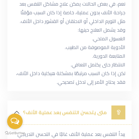
نعم، في بعض الحالات يمكن علاج مشاكل التنفس بعد
جراحة الأنف بدون عملية، خاصة إذا كان السبب مؤقتًا
مثل التورم الداخلي أو الاحتقان أو القشور داخل الأنف.
وقد يشمل العلاج حينها:
الغسول الملحي.
الأدوية الموصوفة من الطبيب.
المتابعة الدورية.
الانتظار حتى يكتمل التعافي.
لكن إذا كان السبب مرتبطًا بمشكلة هيكلية داخل الأنف،
فقد يحتاج الأمر إلى تدخل تصحيحي.
متى يتحسن التنفس بعد عملية الأنف؟
يبدأ التنفس بعد عملية الأنف غالبًا في التحسن التدريجي