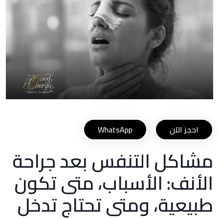
احجز الآن
WhatsApp
مشاكل التنفس بعد جراحة
الأنف: الأسباب، متى تكون
طبيعية، ومتى تحتاج تدخل