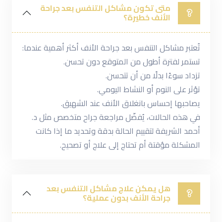
متى تكون مشاكل التنفس بعد جراحة
الأنف خطيرة؟
تُعتبر مشاكل التنفس بعد جراحة الأنف أكثر أهمية عندما:
تستمر لفترة أطول من المتوقع دون تحسن.
تزداد سوءًا بدلًا من أن تتحسن.
تؤثر على النوم أو النشاط اليومي.
يصاحبها إحساس بانغلاق الأنف عند الشهيق.
في هذه الحالات، يُفضّل مراجعة جراح متخصص مثل د.
أحمد الشريفة لتقييم الحالة بدقة وتحديد ما إذا كانت
المشكلة مؤقتة أم تحتاج إلى علاج أو تصحيح.
هل يمكن علاج مشاكل التنفس بعد
جراحة الأنف بدون عملية؟