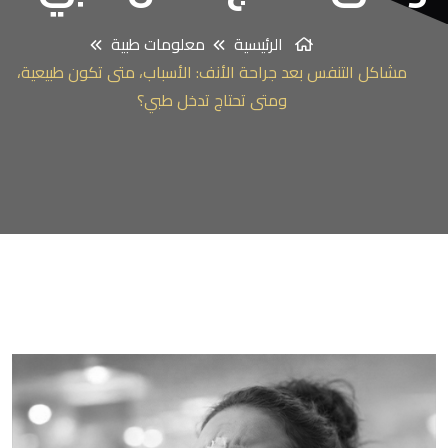
الرئيسية
معلومات طبية
مشاكل التنفس بعد جراحة الأنف: الأسباب، متى تكون طبيعية،
ومتى تحتاج تدخل طبي؟