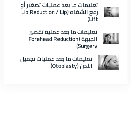
تعليمات ما بعد عمليات تصغير أو
رفع الشفاه (Lip Reduction / Lip
Lift)
تعليمات ما بعد عملية تقصير
الجبهة (Forehead Reduction
Surgery)
تعليمات ما بعد عمليات تجميل
الأذن (Otoplasty)