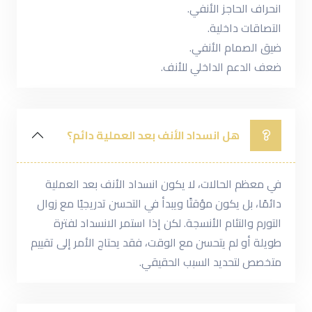
انحراف الحاجز الأنفي.
التصاقات داخلية.
ضيق الصمام الأنفي.
ضعف الدعم الداخلي للأنف.
هل انسداد الأنف بعد العملية دائم؟
في معظم الحالات، لا يكون انسداد الأنف بعد العملية
دائمًا، بل يكون مؤقتًا ويبدأ في التحسن تدريجيًا مع زوال
التورم والتئام الأنسجة. لكن إذا استمر الانسداد لفترة
طويلة أو لم يتحسن مع الوقت، فقد يحتاج الأمر إلى تقييم
متخصص لتحديد السبب الحقيقي.