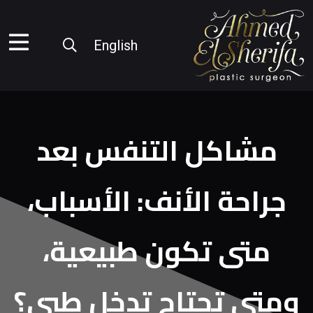
English
مشاكل التنفس بعد
جراحة الأنف: الأسباب،
متى تكون طبيعية،
ومتى تحتاج تدخل طبي؟