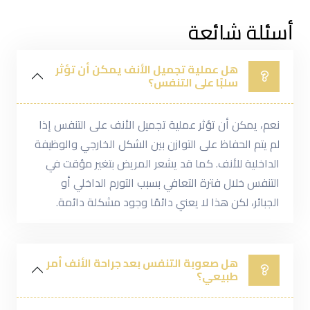
أسئلة شائعة
هل عملية تجميل الأنف يمكن أن تؤثر
سلبًا على التنفس؟
نعم، يمكن أن تؤثر عملية تجميل الأنف على التنفس إذا
لم يتم الحفاظ على التوازن بين الشكل الخارجي والوظيفة
الداخلية للأنف. كما قد يشعر المريض بتغير مؤقت في
التنفس خلال فترة التعافي بسبب التورم الداخلي أو
الجبائر، لكن هذا لا يعني دائمًا وجود مشكلة دائمة.
هل صعوبة التنفس بعد جراحة الأنف أمر
طبيعي؟