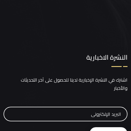
النشرة الاخبارية
اشترك في النشرة الإخبارية لدينا للحصول على آخر التحديثات
والأخبار