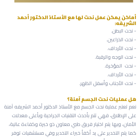
أماكن يمكن عمل نحت لها مع الأستاذ الدكتور أحمد
الشريفه:
- نحت البطن.
- نحت الذراعين.
- نحت الأرداف.
- نحت الوجه والرقبة.
- نحت المؤخرة.
- نحت الأرداف.
- نحت الأجناب وأسفل الظهر.
هل عمليات نحت الجسم آمنة؟
نعم تعتبر عملية نحت الجسم مع الأستاذ الدكتور أحمد الشريفه آمنة
على الإطلاق، فهي تتم بأحدث التقنيات الجراحية وبأعلى معدلات
الأمان، وبها يتم اختيار فريق طبي معاون ذو خبرة وكفاءة عالية،
كما يتم التخدير على يد أكفأ خبراء التخدير وفي مستشفيات توفر