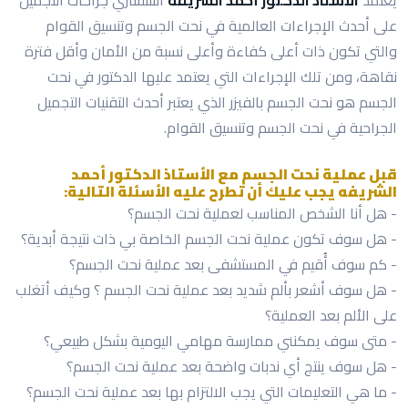
على أحدث الإجراءات العالمية في نحت الجسم وتنسيق القوام
والتي تكون ذات أعلى كفاءة وأعلى نسبة من الأمان وأقل فترة
نقاهة، ومن تلك الإجراءات التي يعتمد عليها الدكتور في نحت
الجسم هو نحت الجسم بالفيزر الذي يعتبر أحدث التقنيات التجميل
الجراحية في نحت الجسم وتنسيق القوام.
قبل عملية نحت الجسم مع الأستاذ الدكتور أحمد
الشريفه يجب عليك أن تطرح عليه الأسئلة التالية:
- هل أنا الشخص المناسب لعملية نحت الجسم؟
- هل سوف تكون عملية نحت الجسم الخاصة بي ذات نتيجة أبدية؟
- كم سوف أُقيم في المستشفى بعد عملية نحت الجسم؟
- هل سوف أشعر بألم شديد بعد عملية نحت الجسم ؟ وكيف أتغلب
على الألم بعد العملية؟
- متى سوف يمكنني ممارسة مهامي اليومية بشكل طبيعي؟
- هل سوف ينتج أي ندبات واضحة بعد عملية نحت الجسم؟
- ما هي التعليمات التي يجب الالتزام بها بعد عملية نحت الجسم؟