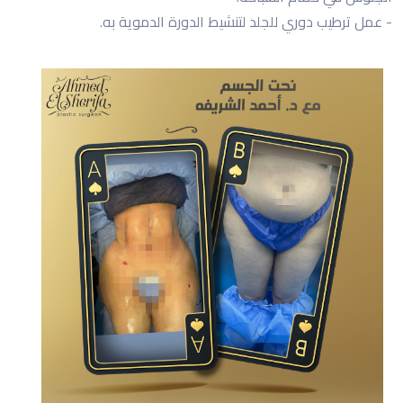
- عمل ترطيب دوري للجلد لتنشيط الدورة الدموية به.