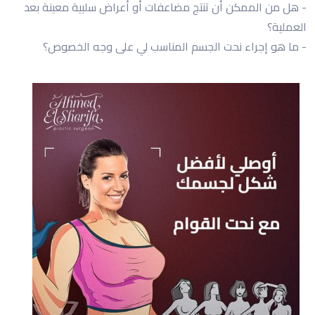
- هل من الممكن أن تنتج مضاعفات أو أعراض سلبية معينة بعد
العملية؟
- ما هو إجراء نحت الجسم المناسب لي على وجه الخصوص؟