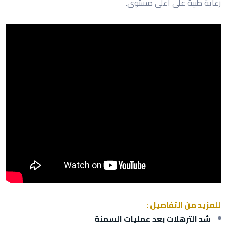
رعاية طبية على أعلى مستوى.
للمزيد من التفاصيل :
شد الترهلات بعد عمليات السمنة