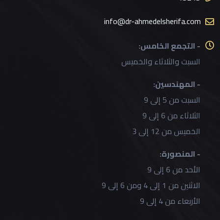
info@dr-ahmedelsherifa.com
- التجمع الخامس:
السبت والثلاثاء والخميس
- المهندسين:
السبت من 5 إلى 9
الثلاثاء من 6 إلى 9
الخميس من 12 إلى 3
- المنصورة:
الأحد من 6 إلى 9
الاثنين من 1 إلى 4 ومن 6 إلى 9
الأربعاء من 4 إلى 9