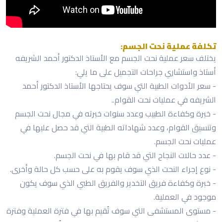
تكلفة عملية نحت الجسم:
يختلف سعر عملية نحت الجسم مع الأستاذ الدكتور أحمد الشريفه
أستاذ واستشاري جراحات التجميل على ما يلي:
- سعر الأدوات الطبية التي سوف يحتاجها الأستاذ الدكتور أحمد
الشريفه في عمليات نحت القوام..
- خبرة وكفاءة الطبيب وعدد سنوات خبرته في مجال نحت الجسم
وتنسيق القوام، وعدد شهاداته الطبية التي قد حصل عليها في
عمليات نحت الجسم.
- عدد حالات النجاح التي قد قام بها في نحت الجسم.
- نوع إجراء النحت الذي سوف يقوم به على حسب كل حالة وأخرى.
- خبرة وكفاءة فريق التخدير والفريق الطبي الذي سوف يكون
موجود في العملية.
- مستوى المستشفى التي سوف تُقيم بها في فترة العملية وفترة