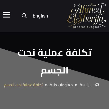
English
تكلفة عملية نحت
الجسم
الرئيسية
معلومات طبية
تكلفة عملية نحت الجسم