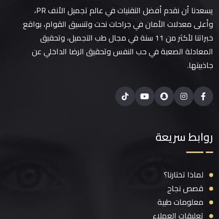
يسعدنا أن نقدم أفضل التقنيات في عالم تجميل الأنف PR،
وأعلى معدلات الأمان في جراحات نحت وتنسيق القوام، بواقع
خبراتنا لأكثر من 11 سنة في مجال طب التجميل، وتحقيق
المعادلة الصعبة في حب النفس وتحقيق الرضا الداخلي عن
جاذبيتها.
روابط سريعة
لماذا تختارنا؟
قصص نجاح
معلومات طبية
تعليقات العملاء