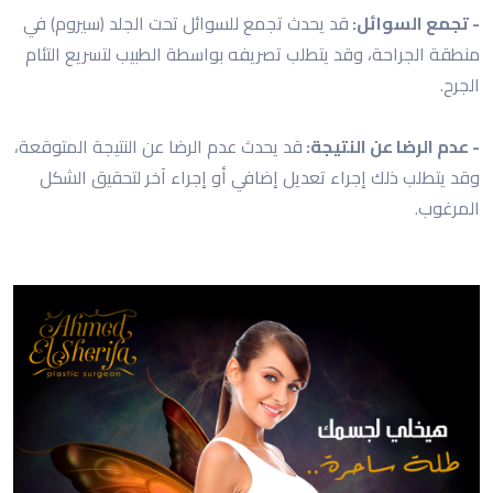
- تجمع السوائل:
قد يحدث تجمع للسوائل تحت الجلد (سيروم) في
منطقة الجراحة، وقد يتطلب تصريفه بواسطة الطبيب لتسريع التئام
الجرح.
- عدم الرضا عن النتيجة:
قد يحدث عدم الرضا عن النتيجة المتوقعة،
وقد يتطلب ذلك إجراء تعديل إضافي أو إجراء آخر لتحقيق الشكل
المرغوب.