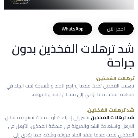
احجز الآن
WhatsApp
شد ترهلات الفخذين بدون
جراحة
ترهلات الفخذين:
ترهلات الفخذين تحدث عندما يتراجع الجلد والأنسجة تحت الجلد في
منطقة الفخذ، مما يؤدي إلى فقدان الشد والمرونة.
شد ترهلات الفخذين:
شد ترهلات الفخذين
يشير إلى إجراءات أو عمليات تستهدف تقليل
الترهل واستعادة الشد والمرونة في منطقة الفخذين. الترهل في
الفخذين يحدث عندما يفقد الجلد مرونته وشدّه، مما يؤدي إلى