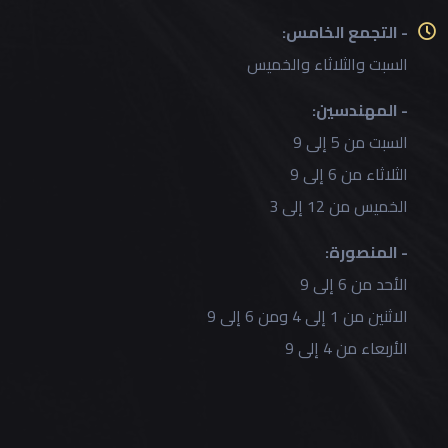
- التجمع الخامس:
السبت والثلاثاء والخميس
- المهندسين:
السبت من 5 إلى 9
الثلاثاء من 6 إلى 9
الخميس من 12 إلى 3
- المنصورة:
الأحد من 6 إلى 9
الاثنين من 1 إلى 4 ومن 6 إلى 9
الأربعاء من 4 إلى 9