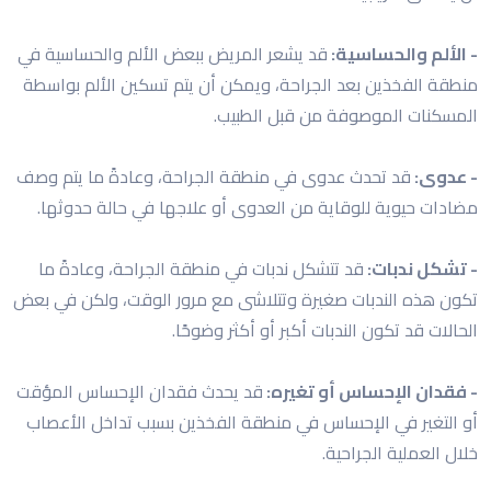
- الألم والحساسية:
قد يشعر المريض ببعض الألم والحساسية في
منطقة الفخذين بعد الجراحة، ويمكن أن يتم تسكين الألم بواسطة
المسكنات الموصوفة من قبل الطبيب.
- عدوى:
قد تحدث عدوى في منطقة الجراحة، وعادةً ما يتم وصف
مضادات حيوية للوقاية من العدوى أو علاجها في حالة حدوثها.
- تشكل ندبات:
قد تتشكل ندبات في منطقة الجراحة، وعادةً ما
تكون هذه الندبات صغيرة وتتلاشى مع مرور الوقت، ولكن في بعض
الحالات قد تكون الندبات أكبر أو أكثر وضوحًا.
- فقدان الإحساس أو تغيره:
قد يحدث فقدان الإحساس المؤقت
أو التغير في الإحساس في منطقة الفخذين بسبب تداخل الأعصاب
خلال العملية الجراحية.