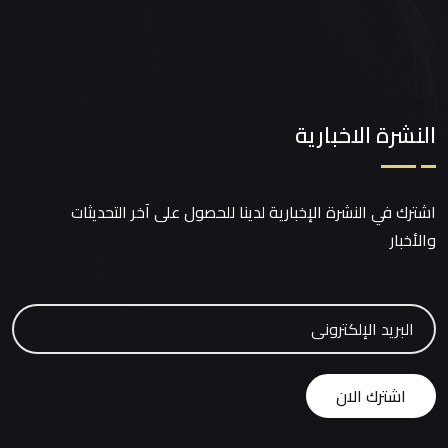
النشرة الاخبارية
اشترك في النشرة الإخبارية لدينا للحصول على آخر التحديثات
والأخبار