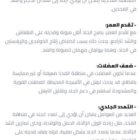
في الفخذين.
- تقدم العمر:
مع تقدم العمر، يصبح الجلد أقل مرونة وقدرته على الانتعاش
والشد تتراجع. يحدث ذلك بسبب انخفاض إنتاج الكولاجين والإيلاستين
في الجلد، وهما بروتينان مهمان للمرونة والشد.
- ضعف العضلات:
عندما تكون العضلات في منطقة الفخذ ضعيفة أو غير ممارسة
بانتظام، قد يحدث ترهل في الأنسجة المحيطة. العضلات القوية
والمشدودة تساهم في دعم الجلد وتقليل الترهل.
- التمدد الجلدي:
العديد من العوامل يمكن أن تؤدي إلى تمدد الجلد في منطقة
الفخذ، مثل زيادة الوزن الزائدة، الحمل والولادة، وحتى تمارين الشد
الزائدة. عندما يتمدد الجلد بشكل مفرط، فإنه يفقد قدرته على