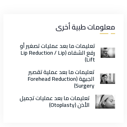
معلومات طبية أخرى
تعليمات ما بعد عمليات تصغير أو
رفع الشفاه (Lip Reduction / Lip
Lift)
تعليمات ما بعد عملية تقصير
الجبهة (Forehead Reduction
Surgery)
تعليمات ما بعد عمليات تجميل
الأذن (Otoplasty)