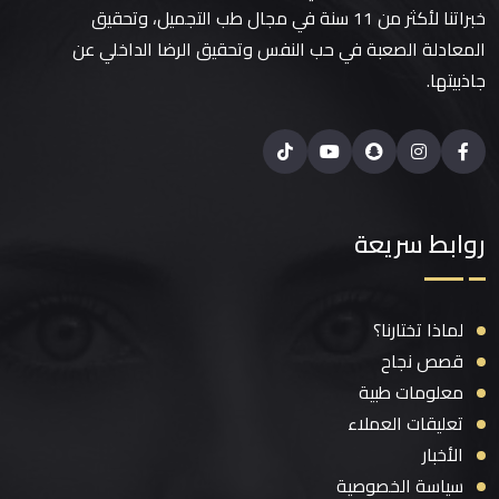
خبراتنا لأكثر من 11 سنة في مجال طب التجميل، وتحقيق
المعادلة الصعبة في حب النفس وتحقيق الرضا الداخلي عن
جاذبيتها.
روابط سريعة
لماذا تختارنا؟
قصص نجاح
معلومات طبية
تعليقات العملاء
الأخبار
سياسة الخصوصية