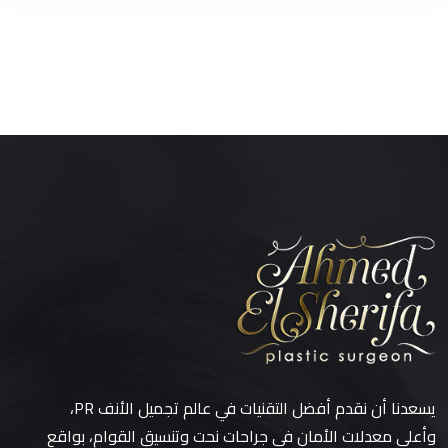
يسعدنا أن نقدم أفضل التقنيات في عالم تجميل الأنف PR،
وأعلى معدلات الأمان في جراحات نحت وتنسيق القوام، بواقع