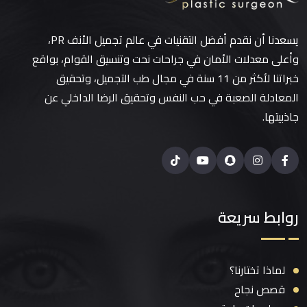
يسعدنا أن نقدم أفضل التقنيات في عالم تجميل الأنف PR،
وأعلى معدلات الأمان في جراحات نحت وتنسيق القوام، بواقع
خبراتنا لأكثر من 11 سنة في مجال طب التجميل، وتحقيق
المعادلة الصعبة في حب النفس وتحقيق الرضا الداخلي عن
جاذبيتها.
روابط سريعة
لماذا تختارنا؟
قصص نجاح