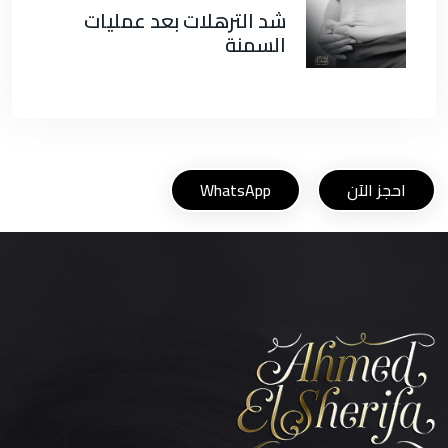
شد الترهلات بعد عمليات
السمنة
احجز الآن
WhatsApp