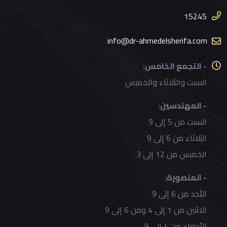
15245
info@dr-ahmedelsherifa.com
- التجمع الخامس:
السبت والثلاثاء والخميس
- المهندسين:
السبت من 5 إلى 9
الثلاثاء من 6 إلى 9
الخميس من 12 إلى 3
- المنصورة:
الأحد من 6 إلى 9
الاثنين من 1 إلى 4 ومن 6 إلى 9
الأربعاء من 4 إلى 9