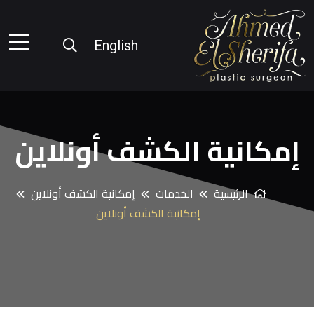
English
إمكانية الكشف أونلاين
الرئيسية
الخدمات
إمكانية الكشف أونلاين
إمكانية الكشف أونلاين