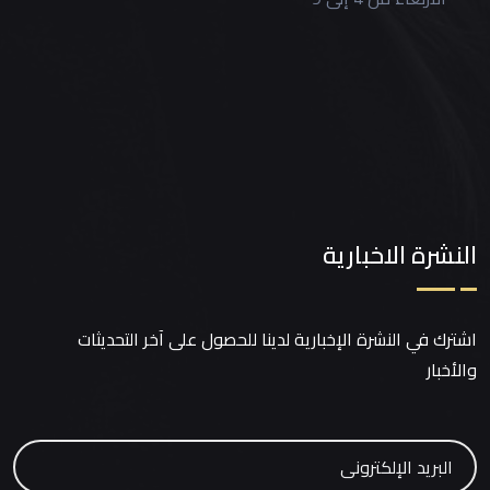
النشرة الاخبارية
اشترك في النشرة الإخبارية لدينا للحصول على آخر التحديثات
والأخبار