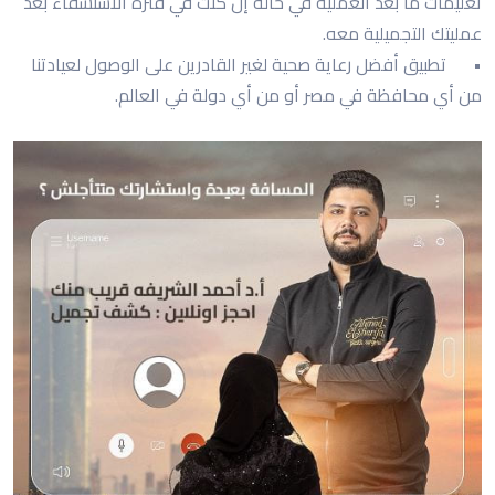
تعليمات ما بعد العملية في حالة إن كنت في فترة الاستشفاء بعد
عمليتك التجميلية معه.
•
تطبيق أفضل رعاية صحية لغير القادرين على الوصول لعيادتنا
من أي محافظة في مصر أو من أي دولة في العالم.