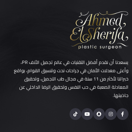
يسعدنا أن نقدم أفضل التقنيات في عالم تجميل الأنف PR،
وأعلى معدلات الأمان في جراحات نحت وتنسيق القوام، بواقع
خبراتنا لأكثر من 11 سنة في مجال طب التجميل، وتحقيق
المعادلة الصعبة في حب النفس وتحقيق الرضا الداخلي عن
جاذبيتها.