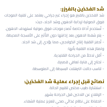
شد الفخذين بالفيزر:
شد الفخذين بالفيزر هو إجراء غير جراحي يعتمد على تقنية الموجات
فوق الصوتية لإذابة الدهون وشد الجلد، حيث:
- تُستخدم أداة خاصة تُصدر موجات فوق صوتية تستهدف الدهون.
- يتم شفط الدهون بعد إذابتها دون التأثير على الأنسجة المحيطة.
- تُحفز التقنية إنتاج الكولاجين، مما يؤدي إلى شد الجلد.
وتمتاز هذه التقنية بأنها:
- أقل تدخلاً من الجراحة التقليدية.
- تحتاج إلى فترة تعافي قصيرة.
- تناسب حالات الترهلات البسيطة إلى المتوسطة.
نصائح قبل إجراء عملية شد الفخذين:
- استشارة طبيب مختص لتقييم الحالة.
- الإقلاع عن التدخين قبل الجراحة بشهر.
- الحفاظ على نظام غذائي صحي لتعزيز عملية الشفاء.