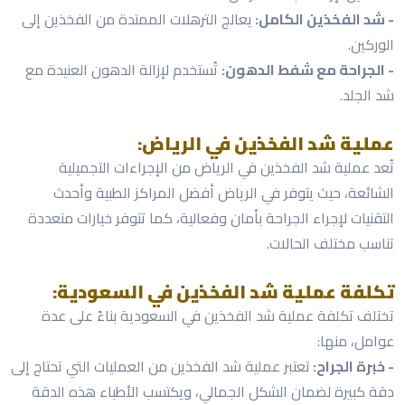
- شد الفخذين الكامل:
يعالج الترهلات الممتدة من الفخذين إلى
الوركين.
- الجراحة مع شفط الدهون:
تُستخدم لإزالة الدهون العنيدة مع
شد الجلد.
عملية شد الفخذين في الرياض:
تُعد عملية شد الفخذين في الرياض من الإجراءات التجميلية
الشائعة، حيث يتوفر في الرياض أفضل المراكز الطبية وأحدث
التقنيات لإجراء الجراحة بأمان وفعالية، كما تتوفر خيارات متعددة
تناسب مختلف الحالات.
تكلفة عملية شد الفخذين في السعودية:
تختلف تكلفة عملية شد الفخذين في السعودية بناءً على عدة
عوامل، منها:
- خبرة الجراح:
تعتبر عملية شد الفخذين من العمليات التي تحتاج إلى
دقة كبيرة لضمان الشكل الجمالي، ويكتسب الأطباء هذه الدقة