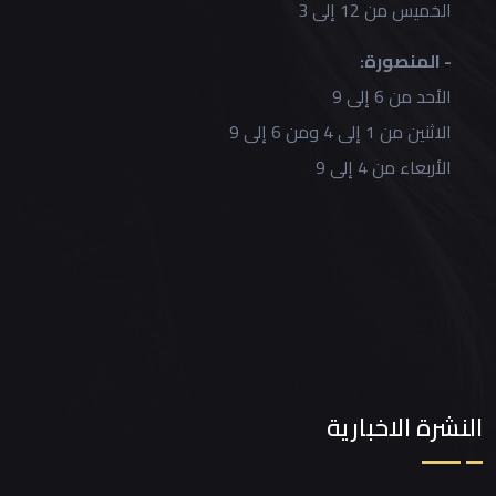
الخميس من 12 إلى 3
- المنصورة:
الأحد من 6 إلى 9
الاثنين من 1 إلى 4 ومن 6 إلى 9
الأربعاء من 4 إلى 9
النشرة الاخبارية