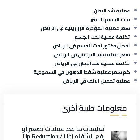
عملية شد البطن
نحت الجسم بالفيزر
سعر عملية المؤخرة البرازيلية في الرياض
تكلفة عملية نحت الجسم
افضل دكتور نحت الجسم في الرياض
سعر عملية شد الذراعين في الرياض
تكلفة عملية شد البطن في الرياض
كم سعر عملية شفط الدهون في السعودية
عملية تجميل الانف في الرياض
معلومات طبية أخرى
تعليمات ما بعد عمليات تصغير أو
رفع الشفاه (Lip Reduction / Lip