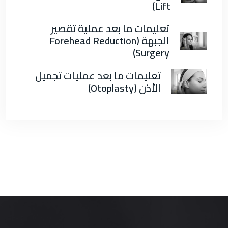
Lift)
تعليمات ما بعد عملية تقصير
الجبهة (Forehead Reduction
Surgery)
تعليمات ما بعد عمليات تجميل
الأذن (Otoplasty)