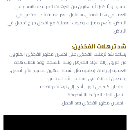
فقدوا وزنًا كبيرًا أو يعانون من الترهلات المرتبطة بالتقدم في
العمر. في هذا المقال، سنتناول سعر عملية شد الفخذين في
الرياض، وأهم مميزات وعيوب العملية مع افضل جراح تجميل في
الرياض.
شد ترهلات الفخذين:
يساعد شد ترهلات الفخذين على تحسين مظهر الفخذين العلويين
عن طريق إزالة الجلد المترهل وشد الأنسجة، وقد تتطلب هذه
العملية إجراءات إضافية مثل شفط الدهون لتحقيق نتائج أفضل.
وتتضمن الحالات التي تستدعي شد الفخذين:
- فقدان كبير في الوزن أدى إلى ترهلات واضحة.
- ترهل الجلد المرتبط بالشيخوخة.
- تحسين مظهر الفخذين بعد الحمل.