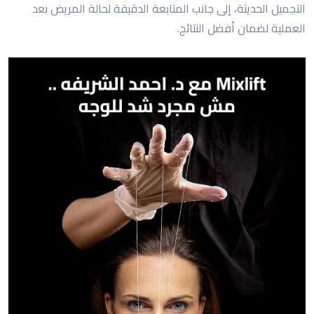
التجميل الحديثة، إلى جانب المتابعة الدقيقة لحالة المريض بعد
العملية لضمان أفضل النتائج.