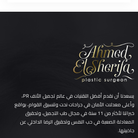
يسعدنا أن نقدم أفضل التقنيات في عالم تجميل الأنف PR،
وأعلى معدلات الأمان في جراحات نحت وتنسيق القوام، بواقع
خبراتنا لأكثر من 11 سنة في مجال طب التجميل، وتحقيق
المعادلة الصعبة في حب النفس وتحقيق الرضا الداخلي عن
جاذبيتها.