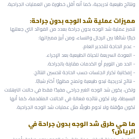
ونتائج طبيعية تدريجية، كما أنه أقل خطورة من العمليات الجراحية.
مميزات عملية شد الوجه بدون جراحة:
تتميز عملية شد الوجه بدون جراحة بعدد من الفوائد التي جعلتها
خيارًا شائعًا بين الرجال والنساء، ومن أبرز مميزاتها:
- عدم الحاجة للتخدير العام.
- العودة السريعة للحياة الطبيعية بعد الإجراء.
- الحد من التورم أو الكدمات مقارنة بالجراحة.
- إمكانية تكرار الجلسات حسب الحاجة لتحسين النتائج.
- نتائج تدريجية تبدو طبيعية وتمنح مظهرًا أكثر شبابًا.
ولكن، يكون شد الوجه الغير جراحي مفيدًا فقط في حالات الترهلات
البسيطة، ولا تكون نتائجه فعالة في الحالات المتقدمة، كما أنها
تكون مؤقتة ولا تدوم طويلًا مثل عمليات شد الوجه الجراحية.
ما هي طرق شد الوجه بدون جراحة في
الرياض؟