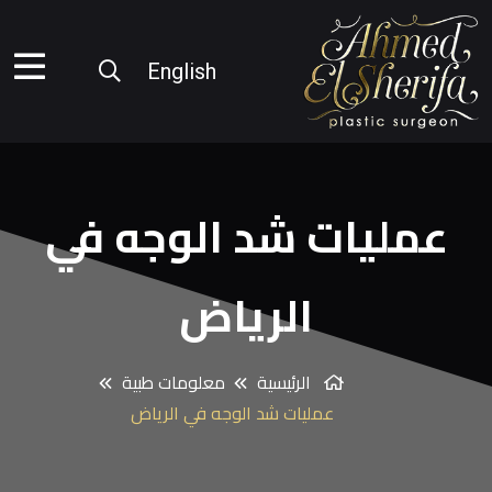
English
عمليات شد الوجه في
الرياض
الرئيسية
معلومات طبية
عمليات شد الوجه في الرياض