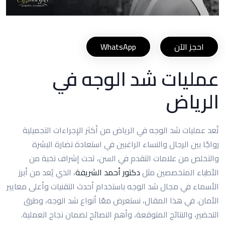
احجز الآن
WhatsApp
عمليات شد الوجه في
الرياض
تُعد عمليات شد الوجه في الرياض من أكثر الإجراءات التجميلية
رواجًا بين الرجال والنساء الراغبين في استعادة نضارة البشرة
والتخلص من علامات التقدم في السن، تحت إشراف نخبة من
الأطباء المتخصصين مثل
دكتور أحمد الشريفة
، الذي يُعد من أبرز
الأسماء في مجال شد الوجه باستخدام أحدث التقنيات وأعلى معايير
الأمان. في هذا المقال، نستعرض معًا أنواع شد الوجه، وطرق
التحضير، والنتائج المتوقعة، وأهم النصائح لضمان نجاح العملية.