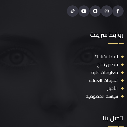
روابط سريعة
لماذا تختارنا؟
قصص نجاح
معلومات طبية
تعليقات العملاء
الأخبار
سياسة الخصوصية
اتصل بنا