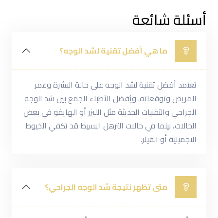
أسئلة شائعة
ما هي أفضل تقنية لشد الوجه؟
تعتمد أفضل تقنية لشد الوجه على حالة البشرة وعمر
المريض وتوقعاته. ويُفضل الأطباء الجمع بين شد الوجه
الجراحي والتقنيات الحديثة مثل الليزر أو الهايفو في بعض
الحالات، بينما في حالات الترهل البسيط قد تكفي الخيوط
التجميلية أو الفيلر.
متى تظهر نتيجة شد الوجه الجراحي؟