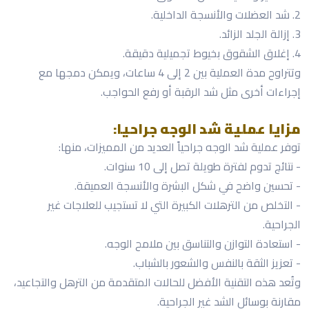
2. شد العضلات والأنسجة الداخلية.
3. إزالة الجلد الزائد.
4. إغلاق الشقوق بخيوط تجميلية دقيقة.
وتتراوح مدة العملية بين 2 إلى 4 ساعات، ويمكن دمجها مع
إجراءات أخرى مثل شد الرقبة أو رفع الحواجب.
مزايا عملية شد الوجه جراحيا:
توفر عملية شد الوجه جراحياً العديد من المميزات، منها:
- نتائج تدوم لفترة طويلة تصل إلى 10 سنوات.
- تحسين واضح في شكل البشرة والأنسجة العميقة.
- التخلص من الترهلات الكبيرة التي لا تستجيب للعلاجات غير
الجراحية.
- استعادة التوازن والتناسق بين ملامح الوجه.
- تعزيز الثقة بالنفس والشعور بالشباب.
وتُعد هذه التقنية الأفضل للحالات المتقدمة من الترهل والتجاعيد،
مقارنة بوسائل الشد غير الجراحية.