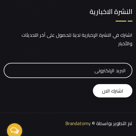
النشرة الاخبارية
اشترك في النشرة الإخبارية لدينا للحصول على آخر التحديثات
والأخبار
تم التطوير بواسطة ©
Brandatomy