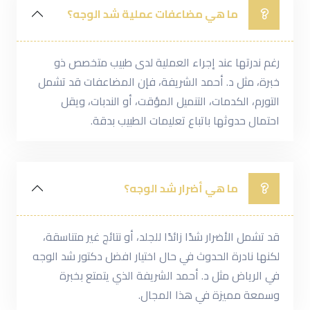
ما هي مضاعفات عملية شد الوجه؟
رغم ندرتها عند إجراء العملية لدى طبيب متخصص ذو
خبرة، مثل د. أحمد الشريفة، فإن المضاعفات قد تشمل
التورم، الكدمات، التنميل المؤقت، أو الندبات، ويقل
احتمال حدوثها باتباع تعليمات الطبيب بدقة.
ما هي أضرار شد الوجه؟
قد تشمل الأضرار شدًا زائدًا للجلد، أو نتائج غير متناسقة،
لكنها نادرة الحدوث في حال اختيار افضل دكتور شد الوجه
في الرياض مثل د. أحمد الشريفة الذي يتمتع بخبرة
وسمعة مميزة في هذا المجال.