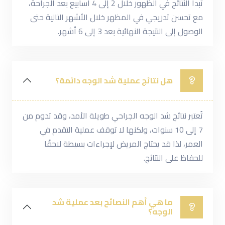
تبدأ النتائج في الظهور خلال 2 إلى 4 أسابيع بعد الجراحة،
مع تحسن تدريجي في المظهر خلال الأشهر التالية حتى
الوصول إلى النتيجة النهائية بعد 3 إلى 6 أشهر.
هل نتائج عملية شد الوجه دائمة؟
تُعتبر نتائج شد الوجه الجراحي طويلة الأمد، وقد تدوم من
7 إلى 10 سنوات، ولكنها لا توقف عملية التقدم في
العمر، لذا قد يحتاج المريض لإجراءات بسيطة لاحقًا
للحفاظ على النتائج.
ما هي أهم النصائح بعد عملية شد
الوجه؟