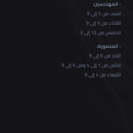
- المهندسين:
السبت من 5 إلى 9
الثلاثاء من 6 إلى 9
الخميس من 12 إلى 3
- المنصورة:
الأحد من 6 إلى 9
الاثنين من 1 إلى 4 ومن 6 إلى 9
الأربعاء من 4 إلى 9