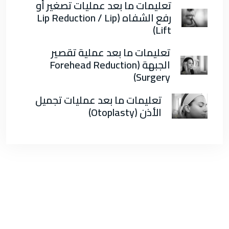
تعليمات ما بعد عمليات تصغير أو
رفع الشفاه (Lip Reduction / Lip
Lift)
تعليمات ما بعد عملية تقصير
الجبهة (Forehead Reduction
Surgery)
تعليمات ما بعد عمليات تجميل
الأذن (Otoplasty)