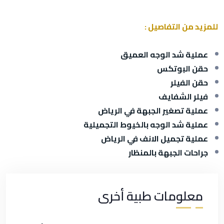
للمزيد من التفاصيل :
عملية شد الوجه العميق
حقن البوتكس
حقن الفيلر
فيلر الشفايف
عملية تصغير الجبهة في الرياض
عملية شد الوجه بالخيوط التجميلية
عملية تجميل الانف في الرياض
جراحات الجبهة بالمنظار
معلومات طبية أخرى