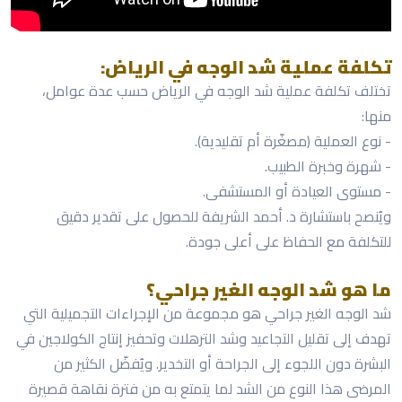
تكلفة عملية شد الوجه في الرياض:
تختلف تكلفة عملية شد الوجه في الرياض حسب عدة عوامل،
منها:
- نوع العملية (مصغّرة أم تقليدية).
- شهرة وخبرة الطبيب.
- مستوى العيادة أو المستشفى.
ويُنصح باستشارة د. أحمد الشريفة للحصول على تقدير دقيق
للتكلفة مع الحفاظ على أعلى جودة.
ما هو شد الوجه الغير جراحي؟
شد الوجه الغير جراحي هو مجموعة من الإجراءات التجميلية التي
تهدف إلى تقليل التجاعيد وشد الترهلات وتحفيز إنتاج الكولاجين في
البشرة دون اللجوء إلى الجراحة أو التخدير. ويُفضّل الكثير من
المرضى هذا النوع من الشد لما يتمتع به من فترة نقاهة قصيرة