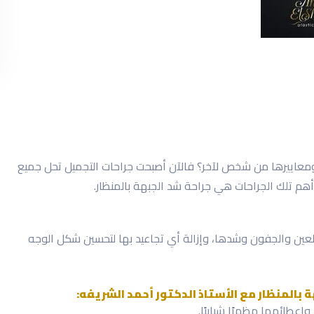
معاييرها من شخص لآخر؟ فالآن أصبحت جراحات التجميل تحل جميع
 تلك الجراحات هي جراحة شد الجبهة بالمنظار.
العين والجفون وشدها، وإزالة أي تجاعيد بها لتحسين شكل الوجه
بالمنظار مع الأستاذ الدكتور أحمد الشريفه:
إعطائهما مظهرًا شبابيًا.