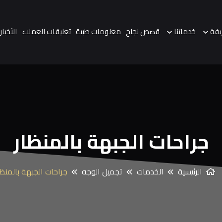
يفة
خدماتنا
قصص نجاح
معلومات طبية
تعليقات العملاء
الأخبار
جراحات الجبهة بالمنظار
الرئيسية
الخدمات
تجميل الوجه
جراحات الجبهة بالمنظا