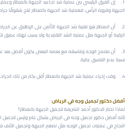
1.
إن الفرق الرئيسي بين عملية شد تجاعيد الجبهة بالمنظار وعمل
الجبهة وفروة الرأس، فعملية شد الجبهة بالمنظار تنتج شقوقًا جرا
2.
أن المنظار هو تقنية شد الجبهة الأأمن على الإطلاق عن الجراح
الرقبة أو الجبهة مثل عملية الشد التقليدية ولا يسبب تهتك عميق لل
3.
أن ملامح الوجه وتناسقه مع بعضه البعض يكون أفضل بعد عملية
نسبة عدم التناسق عالية.
4.
وقت إجراء عملية شد الجبهة بالمنظار أقل بكثر من تلك الجراحة 
أفضل دكتور تجميل وجه في الرياض:
لماذا تختار الدكتور أحمد الشريفة لتجميل الجبهة بالمنظار؟
لأنه أفضل دكتور تجميل وجه في الرياض بشكل عام وليس لتجميل ال