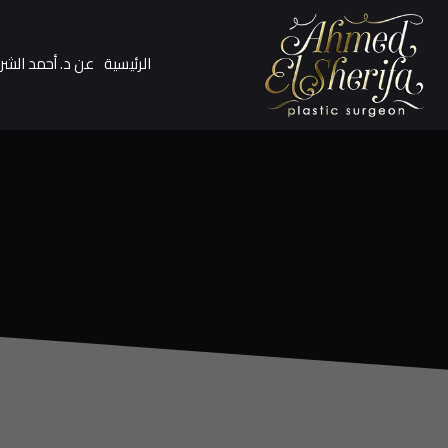
الرئيسية
عن د. أحمد الشر