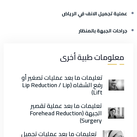
عملية تجميل الانف في الرياض
جراحات الجبهة بالمنظار
معلومات طبية أخرى
تعليمات ما بعد عمليات تصغير أو
رفع الشفاه (Lip Reduction / Lip
Lift)
تعليمات ما بعد عملية تقصير
الجبهة (Forehead Reduction
Surgery)
تعليمات ما بعد عمليات تجميل