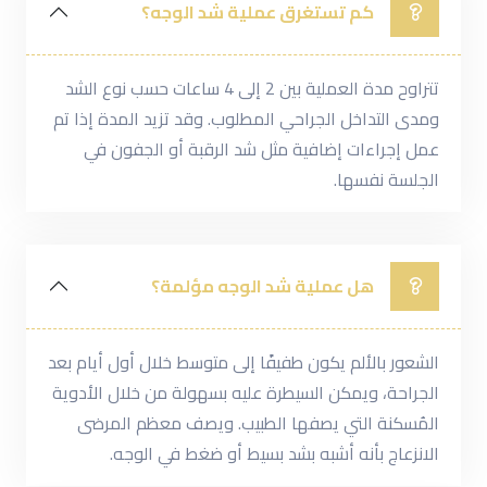
كم تستغرق عملية شد الوجه؟
تتراوح مدة العملية بين 2 إلى 4 ساعات حسب نوع الشد
ومدى التداخل الجراحي المطلوب. وقد تزيد المدة إذا تم
عمل إجراءات إضافية مثل شد الرقبة أو الجفون في
الجلسة نفسها.
هل عملية شد الوجه مؤلمة؟
الشعور بالألم يكون طفيفًا إلى متوسط خلال أول أيام بعد
الجراحة، ويمكن السيطرة عليه بسهولة من خلال الأدوية
المُسكنة التي يصفها الطبيب. ويصف معظم المرضى
الانزعاج بأنه أشبه بشد بسيط أو ضغط في الوجه.