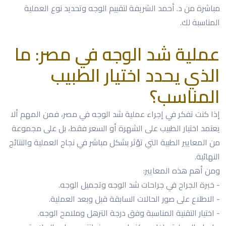
مباشرة من د. أحمد الشريفة لتقييم الوجه وتحديد نوع العملية
المناسبة لك.
عملية شد الوجه في مصر: ما
الذي يحدد اختيار الطبيب
المناسب؟
إذا كنت تفكر في إجراء عملية شد الوجه في مصر، فمن المهم ألا
يعتمد اختيار الطبيب على الشهرة أو السعر فقط، بل على مجموعة
من المعايير الطبية التي تؤثر بشكل مباشر في نجاح العملية والنتائج
النهائية.
ومن أهم هذه المعايير:
- خبرة الجراح في جراحات شد الوجه وتجميل الوجه.
- الاطلاع على صور الحالات السابقة قبل وبعد العملية.
- اختيار التقنية المناسبة وفق درجة الترهل وملامح الوجه.