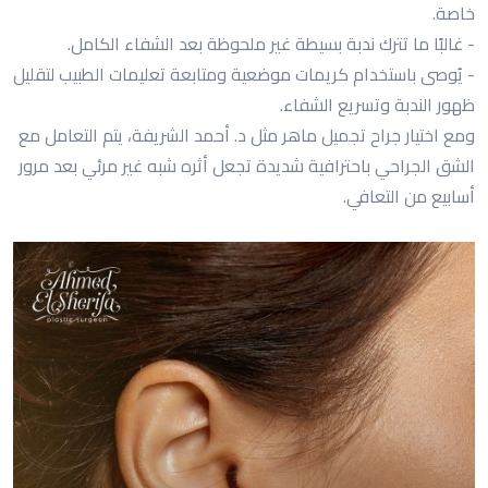
خاصة.
- غالبًا ما تترك ندبة بسيطة غير ملحوظة بعد الشفاء الكامل.
- يُوصى باستخدام كريمات موضعية ومتابعة تعليمات الطبيب لتقليل
ظهور الندبة وتسريع الشفاء.
ومع اختيار جراح تجميل ماهر مثل د. أحمد الشريفة، يتم التعامل مع
الشق الجراحي باحترافية شديدة تجعل أثره شبه غير مرئي بعد مرور
أسابيع من التعافي.