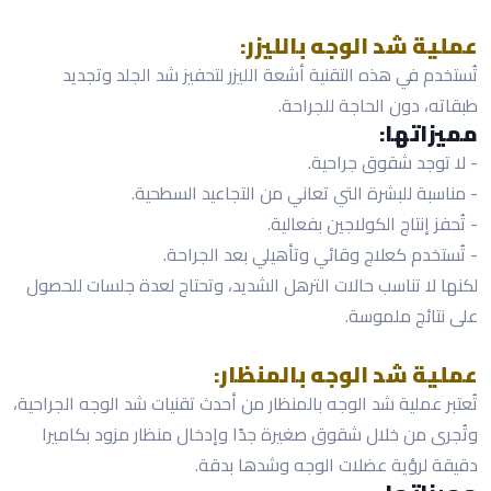
عملية شد الوجه بالليزر:
تُستخدم في هذه التقنية أشعة الليزر لتحفيز شد الجلد وتجديد
طبقاته، دون الحاجة للجراحة.
مميزاتها:
- لا توجد شقوق جراحية.
- مناسبة للبشرة التي تعاني من التجاعيد السطحية.
- تُحفز إنتاج الكولاجين بفعالية.
- تُستخدم كعلاج وقائي وتأهيلي بعد الجراحة.
لكنها لا تناسب حالات الترهل الشديد، وتحتاج لعدة جلسات للحصول
على نتائج ملموسة.
عملية شد الوجه بالمنظار:
تُعتبر عملية شد الوجه بالمنظار من أحدث تقنيات شد الوجه الجراحية،
وتُجرى من خلال شقوق صغيرة جدًا وإدخال منظار مزود بكاميرا
دقيقة لرؤية عضلات الوجه وشدها بدقة.