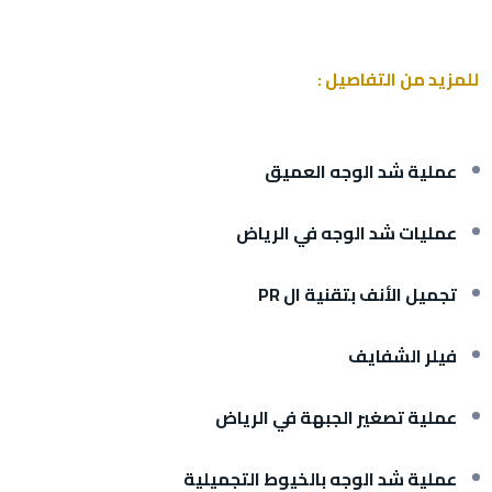
للمزيد من التفاصيل :
عملية شد الوجه العميق
عمليات شد الوجه في الرياض
تجميل الأنف بتقنية ال PR
فيلر الشفايف
عملية تصغير الجبهة في الرياض
عملية شد الوجه بالخيوط التجميلية